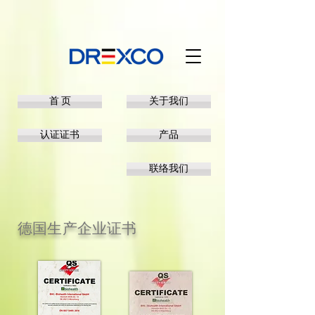
首 页
关于我们
认证证书
产品
联络我们
德国生产企业证书