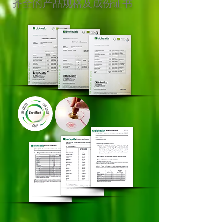
齐全的产品规格及成份证书