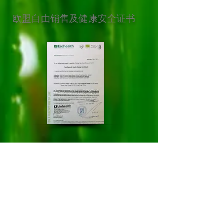
欧盟自由销售及健康安全证书
中国第5类、35类商标注册